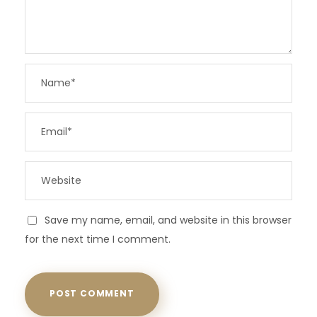
Save my name, email, and website in this browser
for the next time I comment.