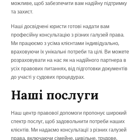
можливе, щоб забезпечити вам надійну підтримку
та захист.
Наші досвідчені юристи готові надати вам
професійну консультацію з різних галузей права.
Ми працюємо з усіма клієнтами індивідуально,
враховуючи їх унікальні потреби та цілі. Ви можете
розраховувати на нас як на надійного партнера в
усіх правових питаннях, від підготовки документів
до участі у судових процедурах.
Наші послуги
Наш центр правової допомоги пропонує широкий
спектр послуг, щоб задовольнити потреби наших
клієнтів. Ми надаємо консультації з різних галузей
права, включаючи сімейне, цивільне, трудове,