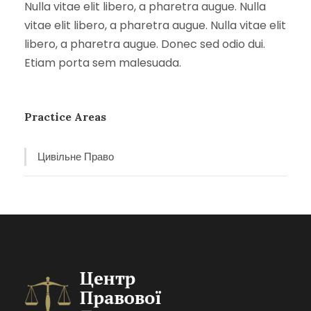
Nulla vitae elit libero, a pharetra augue. Nulla
vitae elit libero, a pharetra augue. Nulla vitae elit
libero, a pharetra augue. Donec sed odio dui.
Etiam porta sem malesuada.
Practice Areas
Цивільне Право