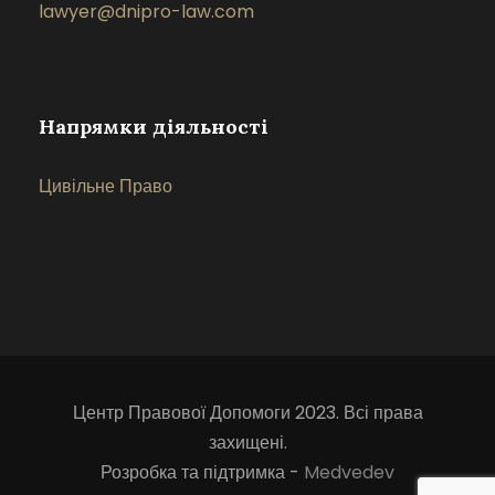
lawyer@dnipro-law.com
Напрямки діяльності
Цивільне Право
Центр Правової Допомоги 2023. Всі права
захищені.
Розробка та підтримка -
Medvedev