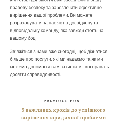
правову безпеку та забезпечити ефективне
вирішення вашої проблеми. Ви можете
розраховувати на нас як на досвідчену та
відповідальну команду, яка завжди стоїть на
вашому боці.
Зв’яжіться з нами вже сьогодні, щоб дізнатися
більше про послуги, які ми надаємо та як ми
можемо допомогти вам захистити свої права та
досягти справедливості.
PREVIOUS POST
5 важливих кроків до успішного
вирішення юридичної проблеми