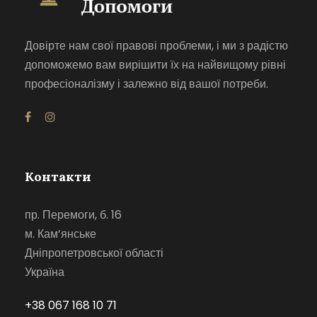
Довірте нам свої правові проблеми, і ми з радістю
допоможемо вам вирішити їх на найвищому рівні
професіоналізму і залежно від вашої потреби.
Контакти
пр. Перемоги, б. 16
м. Кам’янське
Дніпропетровської області
Україна
+38 067 168 10 71